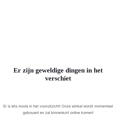
Er zijn geweldige dingen in het
verschiet
Er is iets moois in het vooruitzicht! Onze winkel wordt momenteel
gebouwd en zal binnenkort online komen!