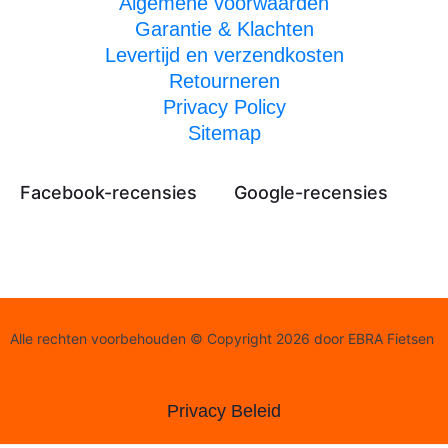
Algemene voorwaarden
Garantie & Klachten
Levertijd en verzendkosten
Retourneren
Privacy Policy
Sitemap
Facebook-recensies
Google-recensies
Alle rechten voorbehouden © Copyright 2026 door EBRA Fietsen
Privacy Beleid