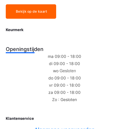
Bekijk op de kaart
Keurmerk
Openingstijden
ma 09:00 - 18:00
di 09:00 - 18:00
Gesloten
wo
do 09:00 - 18:00
vr 09:00 - 18:00
za 09:00 - 18:00
Zo : Gesloten
Klantenservice