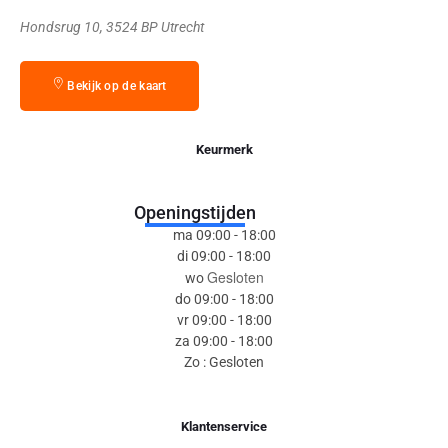
Hondsrug 10, 3524 BP Utrecht
Bekijk op de kaart
Keurmerk
Openingstijden
ma 09:00 - 18:00
di 09:00 - 18:00
Gesloten
wo
do 09:00 - 18:00
vr 09:00 - 18:00
za 09:00 - 18:00
Zo : Gesloten
Klantenservice