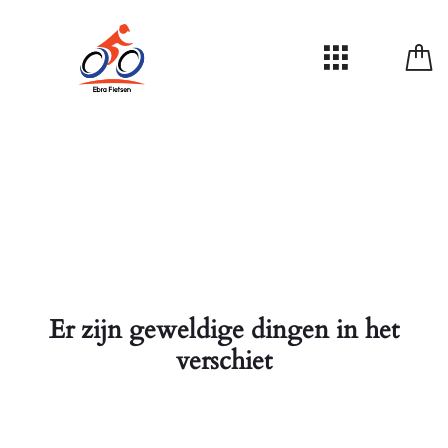
Er zijn geweldige dingen in het
verschiet