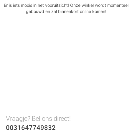
Er is iets moois in het vooruitzicht! Onze winkel wordt momenteel
gebouwd en zal binnenkort online komen!
Vraagje? Bel ons direct!
0031647749832