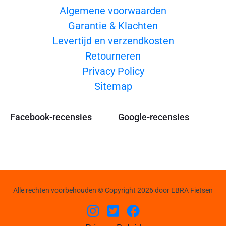
Algemene voorwaarden
Garantie & Klachten
Levertijd en verzendkosten
Retourneren
Privacy Policy
Sitemap
Facebook-recensies
Google-recensies
Alle rechten voorbehouden © Copyright 2026 door EBRA Fietsen