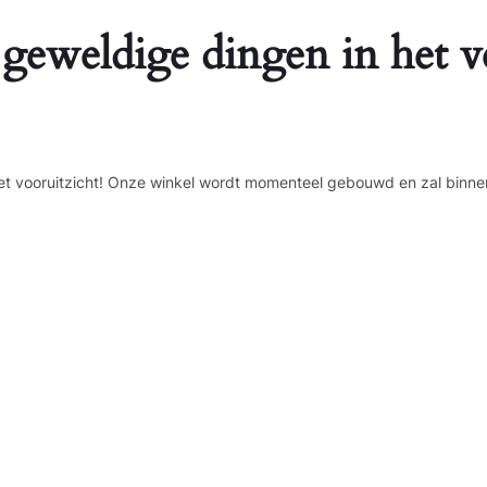
 geweldige dingen in het v
n het vooruitzicht! Onze winkel wordt momenteel gebouwd en zal binne