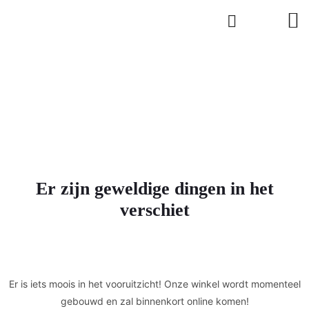
Er zijn geweldige dingen in het
verschiet
Er is iets moois in het vooruitzicht! Onze winkel wordt momenteel
gebouwd en zal binnenkort online komen!