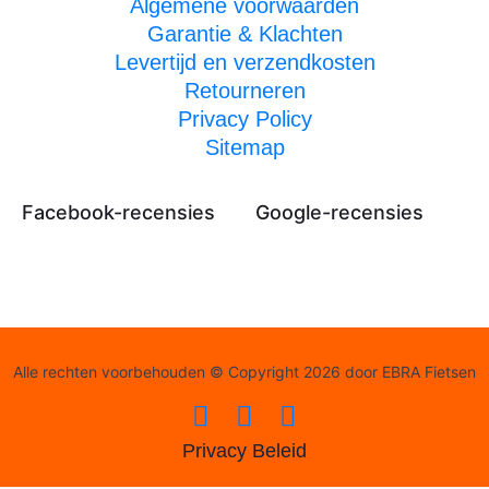
Algemene voorwaarden
Garantie & Klachten
Levertijd en verzendkosten
Retourneren
Privacy Policy
Sitemap
Facebook-recensies
Google-recensies
Alle rechten voorbehouden © Copyright 2026 door EBRA Fietsen
Privacy Beleid