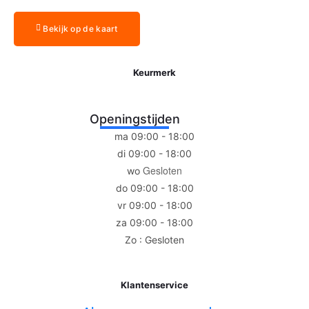
Bekijk op de kaart
Keurmerk
Openingstijden
ma 09:00 - 18:00
di 09:00 - 18:00
Gesloten
wo
do 09:00 - 18:00
vr 09:00 - 18:00
za 09:00 - 18:00
Zo : Gesloten
Klantenservice