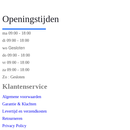
Openingstijden
ma 09:00 - 18:00
di 09:00 - 18:00
Gesloten
wo
do 09:00 - 18:00
vr 09:00 - 18:00
za 09:00 - 18:00
Zo : Gesloten
Klantenservice
Algemene voorwaarden
Garantie & Klachten
Levertijd en verzendkosten
Retourneren
Privacy Policy