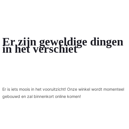
Er zijn geweldige dingen
in het verschiet
Er is iets moois in het vooruitzicht! Onze winkel wordt momenteel
gebouwd en zal binnenkort online komen!