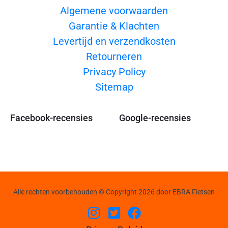
Algemene voorwaarden
Garantie & Klachten
Levertijd en verzendkosten
Retourneren
Privacy Policy
Sitemap
Facebook-recensies
Google-recensies
Alle rechten voorbehouden © Copyright 2026 door EBRA Fietsen