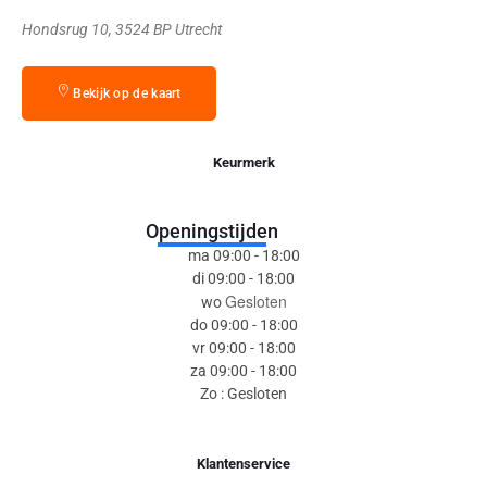
Hondsrug 10, 3524 BP Utrecht
Bekijk op de kaart
Keurmerk
Openingstijden
ma 09:00 - 18:00
di 09:00 - 18:00
Gesloten
wo
do 09:00 - 18:00
vr 09:00 - 18:00
za 09:00 - 18:00
Zo : Gesloten
Klantenservice