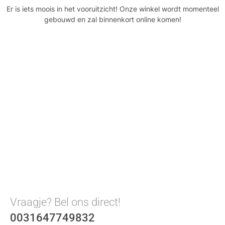
Er is iets moois in het vooruitzicht! Onze winkel wordt momenteel
gebouwd en zal binnenkort online komen!
Vraagje? Bel ons direct!
0031647749832