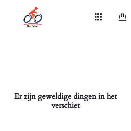
Er zijn geweldige dingen in het
verschiet