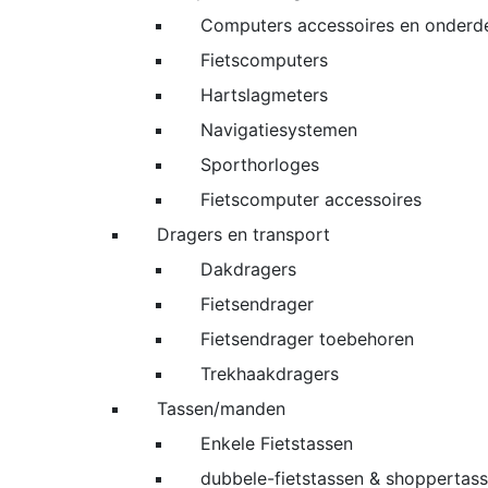
Computers accessoires en onderd
Fietscomputers
Hartslagmeters
Navigatiesystemen
Sporthorloges
Fietscomputer accessoires
Dragers en transport
Dakdragers
Fietsendrager
Fietsendrager toebehoren
Trekhaakdragers
Tassen/manden
Enkele Fietstassen
dubbele-fietstassen & shoppertas