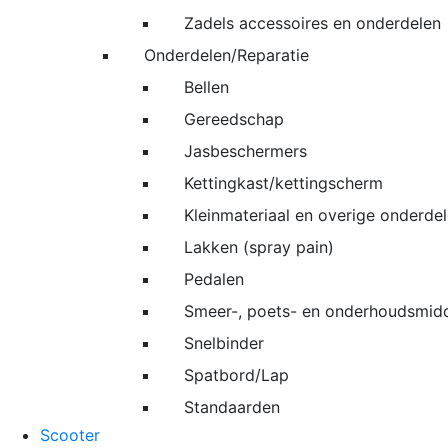
Zadels accessoires en onderdelen
Onderdelen/Reparatie
Bellen
Gereedschap
Jasbeschermers
Kettingkast/kettingscherm
Kleinmateriaal en overige onderde
Lakken (spray pain)
Pedalen
Smeer-, poets- en onderhoudsmid
Snelbinder
Spatbord/Lap
Standaarden
Scooter