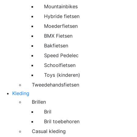
Mountainbikes
Hybride fietsen
Moederfietsen
BMX Fietsen
Bakfietsen
Speed Pedelec
Schoolfietsen
Toys (kinderen)
Tweedehandsfietsen
Kleding
Brillen
Bril
Bril toebehoren
Casual kleding