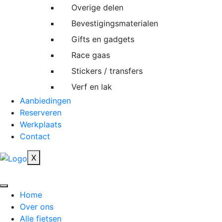
Overige delen
Bevestigingsmaterialen
Gifts en gadgets
Race gaas
Stickers / transfers
Verf en lak
Aanbiedingen
Reserveren
Werkplaats
Contact
X
Home
Over ons
Alle fietsen