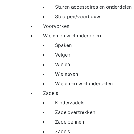
Sturen accessoires en onderdelen
Stuurpen/voorbouw
Voorvorken
Wielen en wielonderdelen
Spaken
Velgen
Wielen
Wielnaven
Wielen en wielonderdelen
Zadels
Kinderzadels
Zadelovertrekken
Zadelpennen
Zadels