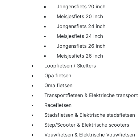
Jongensfiets 20 inch
Meisjesfiets 20 inch
Jongensfiets 24 inch
Meisjesfiets 24 inch
Jongensfiets 26 inch
Meisjesfiets 26 inch
Loopfietsen / Skelters
Opa fietsen
Oma fietsen
Transportfietsen & Elektrische transport
Racefietsen
Stadsfietsen & Elektrische stadsfietsen
Step/Scooter & Elektrische scooters
Vouwfietsen & Elektrische Vouwfietsen