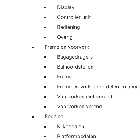
Display
Controller unit
Bediening
Overig
Frame en voorvork
Bagagedragers
Balhoofdstellen
Frame
Frame en vork onderdelen en acce
Voorvorken niet verend
Voorvorken verend
Pedalen
Klikpedalen
Platformpedalen