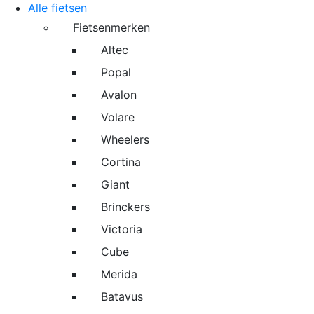
Alle fietsen
Fietsenmerken
Altec
Popal
Avalon
Volare
Wheelers
Cortina
Giant
Brinckers
Victoria
Cube
Merida
Batavus