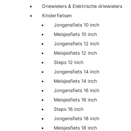
Driewielers & Elektrische driewielers
Kinderfietsen
Jongensfiets 10 inch
Meisjesfiets 10 inch
Jongensfiets 12 inch
Meisjesfiets 12 inch
Steps 12 inch
Jongensfiets 14 inch
Meisjesfiets 14 inch
Jongensfiets 16 inch
Meisjesfiets 16 inch
Steps 16 inch
Jongensfiets 18 inch
Meisjesfiets 18 inch