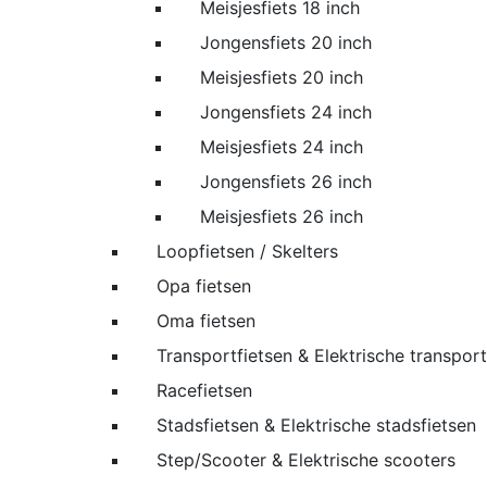
Meisjesfiets 18 inch
Jongensfiets 20 inch
Meisjesfiets 20 inch
Jongensfiets 24 inch
Meisjesfiets 24 inch
Jongensfiets 26 inch
Meisjesfiets 26 inch
Loopfietsen / Skelters
Opa fietsen
Oma fietsen
Transportfietsen & Elektrische transport
Racefietsen
Stadsfietsen & Elektrische stadsfietsen
Step/Scooter & Elektrische scooters