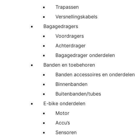
Trapassen
Versnellingskabels
Bagagedragers
Voordragers
Achterdrager
Bagagedrager onderdelen
Banden en toebehoren
Banden accessoires en onderdelen
Binnenbanden
Buitenbanden/tubes
E-bike onderdelen
Motor
Accu’s
Sensoren