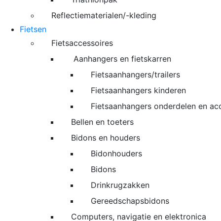
Reflectiematerialen/-kleding
Fietsen
Fietsaccessoires
Aanhangers en fietskarren
Fietsaanhangers/trailers
Fietsaanhangers kinderen
Fietsaanhangers onderdelen en ac
Bellen en toeters
Bidons en houders
Bidonhouders
Bidons
Drinkrugzakken
Gereedschapsbidons
Computers, navigatie en elektronica