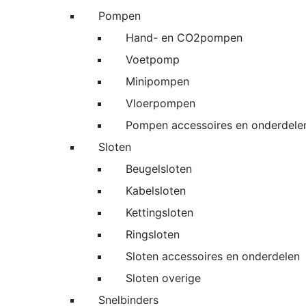
Pompen
Hand- en CO2pompen
Voetpomp
Minipompen
Vloerpompen
Pompen accessoires en onderdele
Sloten
Beugelsloten
Kabelsloten
Kettingsloten
Ringsloten
Sloten accessoires en onderdelen
Sloten overige
Snelbinders