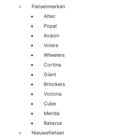
Fietsenmerken
Altec
Popal
Avalon
Volare
Wheelers
Cortina
Giant
Brinckers
Victoria
Cube
Merida
Batavus
Nieuwefietsen