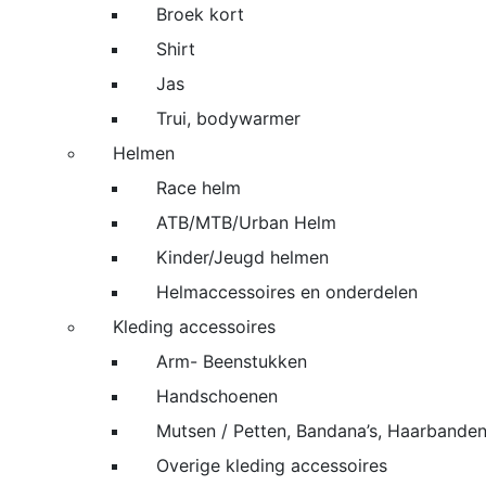
Broek kort
Shirt
Jas
Trui, bodywarmer
Helmen
Race helm
ATB/MTB/Urban Helm
Kinder/Jeugd helmen
Helmaccessoires en onderdelen
Kleding accessoires
Arm- Beenstukken
Handschoenen
Mutsen / Petten, Bandana’s, Haarbande
Overige kleding accessoires