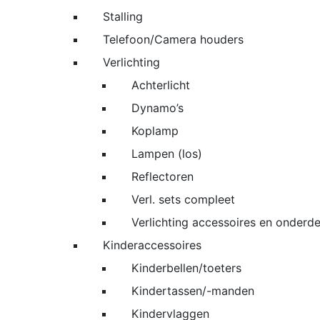
Stalling
Telefoon/Camera houders
Verlichting
Achterlicht
Dynamo’s
Koplamp
Lampen (los)
Reflectoren
Verl. sets compleet
Verlichting accessoires en onderde
Kinderaccessoires
Kinderbellen/toeters
Kindertassen/-manden
Kindervlaggen