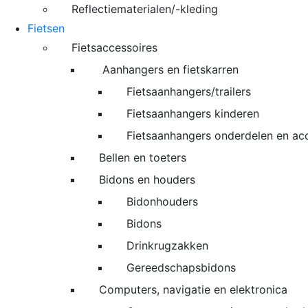
Reflectiematerialen/-kleding
Fietsen
Fietsaccessoires
Aanhangers en fietskarren
Fietsaanhangers/trailers
Fietsaanhangers kinderen
Fietsaanhangers onderdelen en ac
Bellen en toeters
Bidons en houders
Bidonhouders
Bidons
Drinkrugzakken
Gereedschapsbidons
Computers, navigatie en elektronica