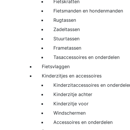
Fietskratten
Fietsmanden en hondenmanden
Rugtassen
Zadeltassen
Stuurtassen
Frametassen
Tasaccessoires en onderdelen
Fietsvlaggen
Kinderzitjes en accessoires
Kinderzitaccessoires en onderdele
Kinderzitje achter
Kinderzitje voor
Windschermen
Accessoires en onderdelen