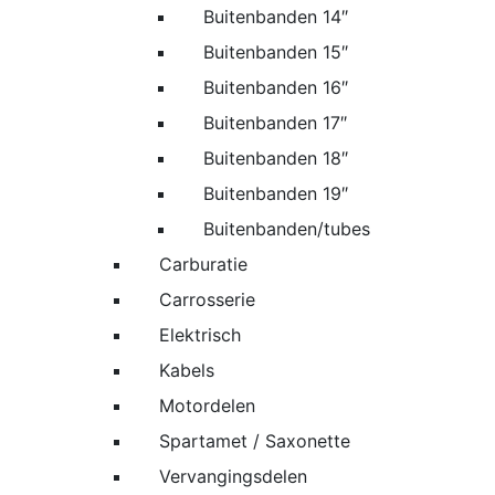
Buitenbanden 14″
Buitenbanden 15″
Buitenbanden 16″
Buitenbanden 17″
Buitenbanden 18″
Buitenbanden 19″
Buitenbanden/tubes
Carburatie
Carrosserie
Elektrisch
Kabels
Motordelen
Spartamet / Saxonette
Vervangingsdelen