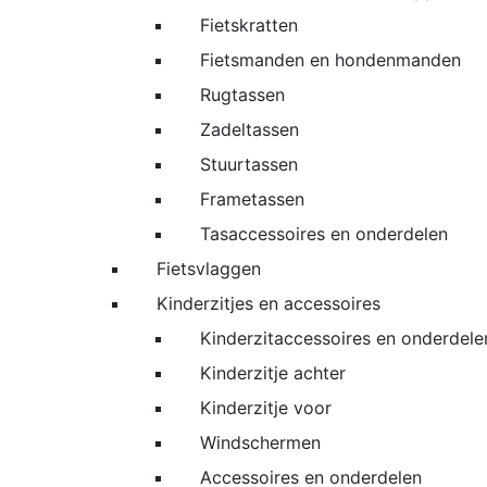
Fietskratten
Fietsmanden en hondenmanden
Rugtassen
Zadeltassen
Stuurtassen
Frametassen
Tasaccessoires en onderdelen
Fietsvlaggen
Kinderzitjes en accessoires
Kinderzitaccessoires en onderdele
Kinderzitje achter
Kinderzitje voor
Windschermen
Accessoires en onderdelen