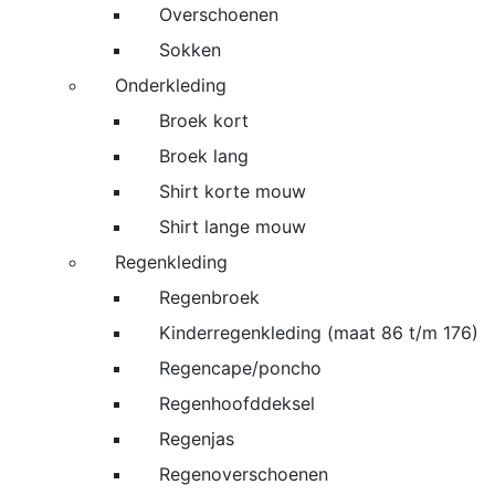
Overschoenen
Sokken
Onderkleding
Broek kort
Broek lang
Shirt korte mouw
Shirt lange mouw
Regenkleding
Regenbroek
Kinderregenkleding (maat 86 t/m 176)
Regencape/poncho
Regenhoofddeksel
Regenjas
Regenoverschoenen