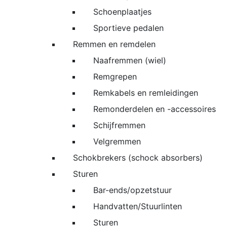
Schoenplaatjes
Sportieve pedalen
Remmen en remdelen
Naafremmen (wiel)
Remgrepen
Remkabels en remleidingen
Remonderdelen en -accessoires
Schijfremmen
Velgremmen
Schokbrekers (schock absorbers)
Sturen
Bar-ends/opzetstuur
Handvatten/Stuurlinten
Sturen