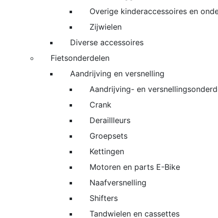
Overige kinderaccessoires en ond
Zijwielen
Diverse accessoires
Fietsonderdelen
Aandrijving en versnelling
Aandrijving- en versnellingsonderd
Crank
Deraillleurs
Groepsets
Kettingen
Motoren en parts E-Bike
Naafversnelling
Shifters
Tandwielen en cassettes