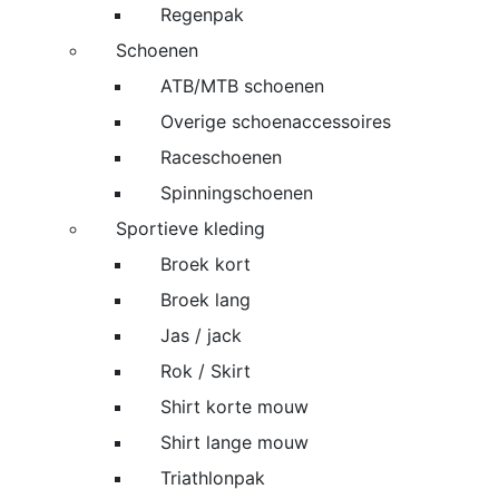
Regenpak
Schoenen
ATB/MTB schoenen
Overige schoenaccessoires
Raceschoenen
Spinningschoenen
Sportieve kleding
Broek kort
Broek lang
Jas / jack
Rok / Skirt
Shirt korte mouw
Shirt lange mouw
Triathlonpak