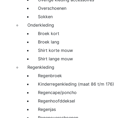
Overschoenen
Sokken
Onderkleding
Broek kort
Broek lang
Shirt korte mouw
Shirt lange mouw
Regenkleding
Regenbroek
Kinderregenkleding (maat 86 t/m 176)
Regencape/poncho
Regenhoofddeksel
Regenjas
Regenoverschoenen