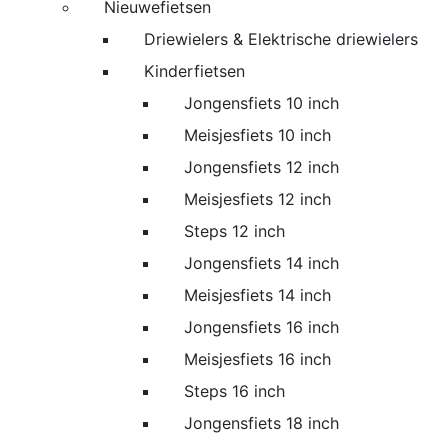
Nieuwefietsen
Driewielers & Elektrische driewielers
Kinderfietsen
Jongensfiets 10 inch
Meisjesfiets 10 inch
Jongensfiets 12 inch
Meisjesfiets 12 inch
Steps 12 inch
Jongensfiets 14 inch
Meisjesfiets 14 inch
Jongensfiets 16 inch
Meisjesfiets 16 inch
Steps 16 inch
Jongensfiets 18 inch