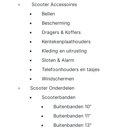
Scooter Accessoires
Bellen
Bescherming
Dragers & Koffers
Kentekenplaathouders
Kleding en uitrusting
Sloten & Alarm
Telefoonhouders en tasjes
Windschermen
Scooter Onderdelen
Scooterbanden
Buitenbanden 10″
Buitenbanden 11″
Buitenbanden 13″