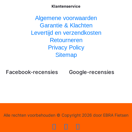
Klantenservice
Algemene voorwaarden
Garantie & Klachten
Levertijd en verzendkosten
Retourneren
Privacy Policy
Sitemap
Facebook-recensies
Google-recensies
Alle rechten voorbehouden © Copyright 2026 door EBRA Fietsen