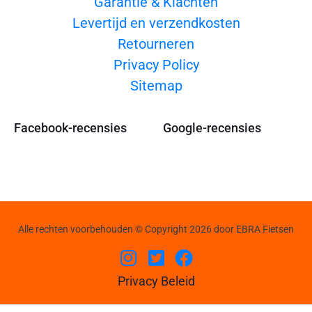
Garantie & Klachten
Levertijd en verzendkosten
Retourneren
Privacy Policy
Sitemap
Facebook-recensies
Google-recensies
Alle rechten voorbehouden © Copyright 2026 door EBRA Fietsen
Privacy Beleid