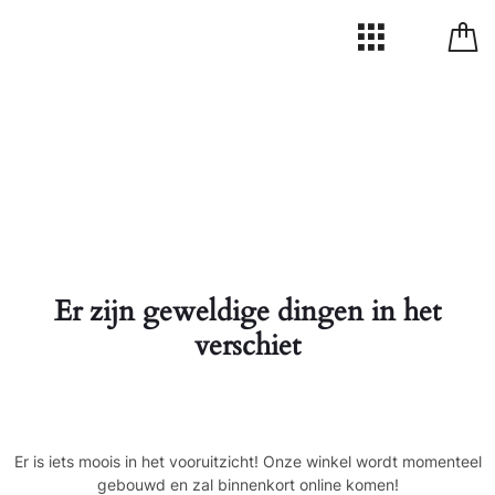
Er zijn geweldige dingen in het
verschiet
Er is iets moois in het vooruitzicht! Onze winkel wordt momenteel
gebouwd en zal binnenkort online komen!