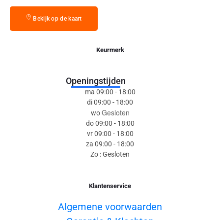
Bekijk op de kaart
Keurmerk
Openingstijden
ma 09:00 - 18:00
di 09:00 - 18:00
Gesloten
wo
do 09:00 - 18:00
vr 09:00 - 18:00
za 09:00 - 18:00
Zo : Gesloten
Klantenservice
Algemene voorwaarden