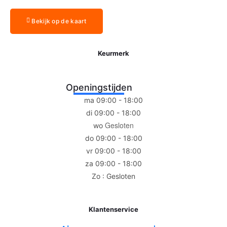
Bekijk op de kaart
Keurmerk
Openingstijden
ma 09:00 - 18:00
di 09:00 - 18:00
Gesloten
wo
do 09:00 - 18:00
vr 09:00 - 18:00
za 09:00 - 18:00
Zo : Gesloten
Klantenservice