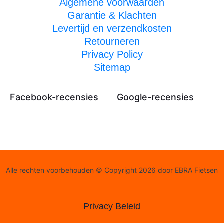
Algemene voorwaarden
Garantie & Klachten
Levertijd en verzendkosten
Retourneren
Privacy Policy
Sitemap
Facebook-recensies
Google-recensies
Alle rechten voorbehouden © Copyright 2026 door EBRA Fietsen
Privacy Beleid