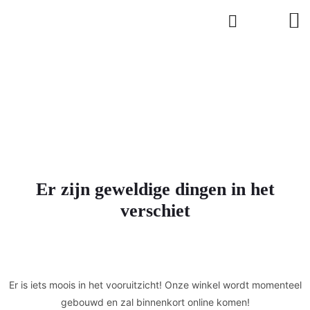
Er zijn geweldige dingen in het
verschiet
Er is iets moois in het vooruitzicht! Onze winkel wordt momenteel
gebouwd en zal binnenkort online komen!