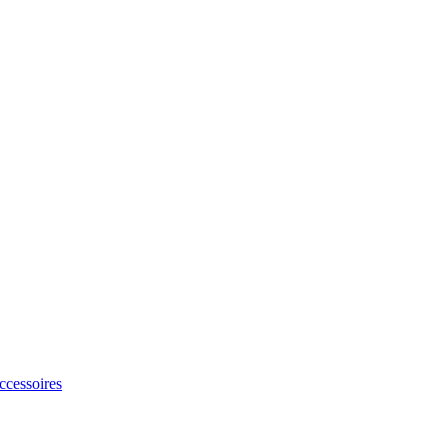
ccessoires