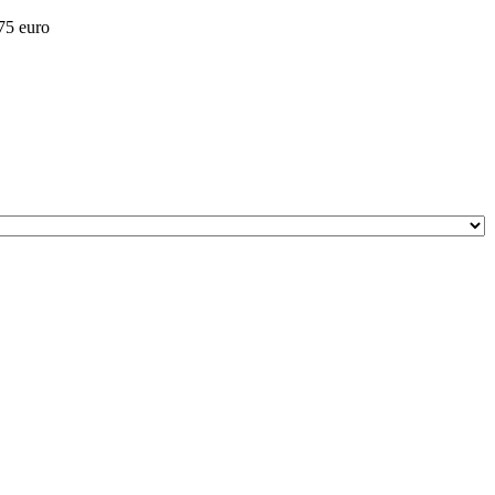
 75 euro