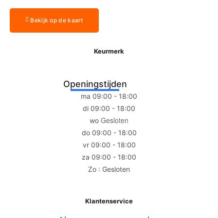
Bekijk op de kaart
Keurmerk
Openingstijden
ma 09:00 - 18:00
di 09:00 - 18:00
Gesloten
wo
do 09:00 - 18:00
vr 09:00 - 18:00
za 09:00 - 18:00
Zo : Gesloten
Klantenservice