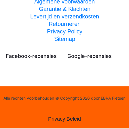
Algemene voorwaarden
Garantie & Klachten
Levertijd en verzendkosten
Retourneren
Privacy Policy
Sitemap
Facebook-recensies
Google-recensies
Alle rechten voorbehouden © Copyright 2026 door EBRA Fietsen
Privacy Beleid