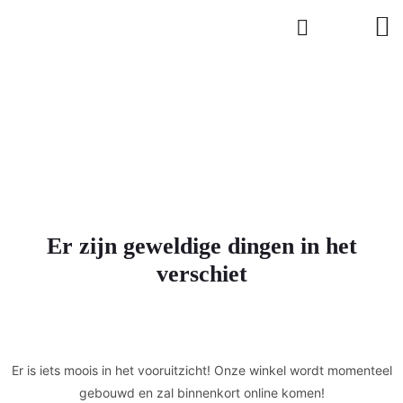
Er zijn geweldige dingen in het
verschiet
Er is iets moois in het vooruitzicht! Onze winkel wordt momenteel
gebouwd en zal binnenkort online komen!