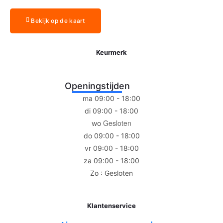
Bekijk op de kaart
Keurmerk
Openingstijden
ma 09:00 - 18:00
di 09:00 - 18:00
Gesloten
wo
do 09:00 - 18:00
vr 09:00 - 18:00
za 09:00 - 18:00
Zo : Gesloten
Klantenservice