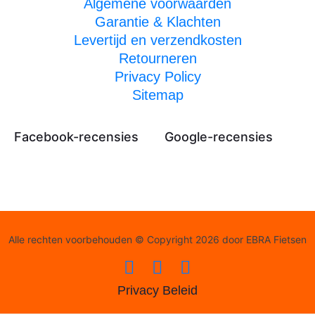
Algemene voorwaarden
Garantie & Klachten
Levertijd en verzendkosten
Retourneren
Privacy Policy
Sitemap
Facebook-recensies
Google-recensies
Alle rechten voorbehouden © Copyright 2026 door EBRA Fietsen
Privacy Beleid