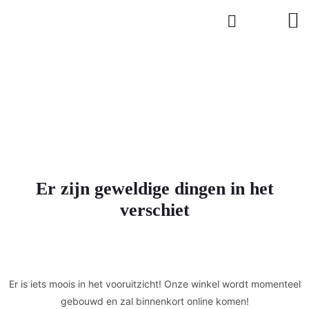
Er zijn geweldige dingen in het
verschiet
Er is iets moois in het vooruitzicht! Onze winkel wordt momenteel
gebouwd en zal binnenkort online komen!