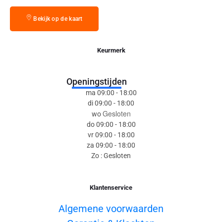
Bekijk op de kaart
Keurmerk
Openingstijden
ma 09:00 - 18:00
di 09:00 - 18:00
Gesloten
wo
do 09:00 - 18:00
vr 09:00 - 18:00
za 09:00 - 18:00
Zo : Gesloten
Klantenservice
Algemene voorwaarden