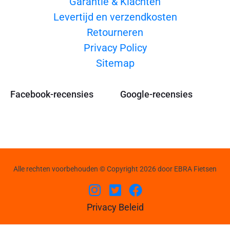
Garantie & Klachten
Levertijd en verzendkosten
Retourneren
Privacy Policy
Sitemap
Facebook-recensies
Google-recensies
Alle rechten voorbehouden © Copyright 2026 door EBRA Fietsen
Privacy Beleid