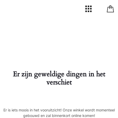
Er zijn geweldige dingen in het
verschiet
Er is iets moois in het vooruitzicht! Onze winkel wordt momenteel
gebouwd en zal binnenkort online komen!