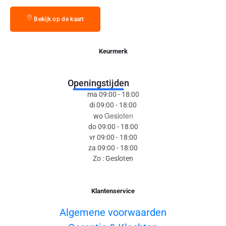
Bekijk op de kaart
Keurmerk
Openingstijden
ma 09:00 - 18:00
di 09:00 - 18:00
Gesloten
wo
do 09:00 - 18:00
vr 09:00 - 18:00
za 09:00 - 18:00
Zo : Gesloten
Klantenservice
Algemene voorwaarden