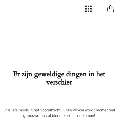
Er zijn geweldige dingen in het
verschiet
Er is iets moois in het vooruitzicht! Onze winkel wordt momenteel
gebouwd en zal binnenkort online komen!