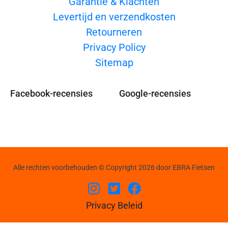
Garantie & Klachten
Levertijd en verzendkosten
Retourneren
Privacy Policy
Sitemap
Facebook-recensies
Google-recensies
Alle rechten voorbehouden © Copyright 2026 door EBRA Fietsen
Privacy Beleid