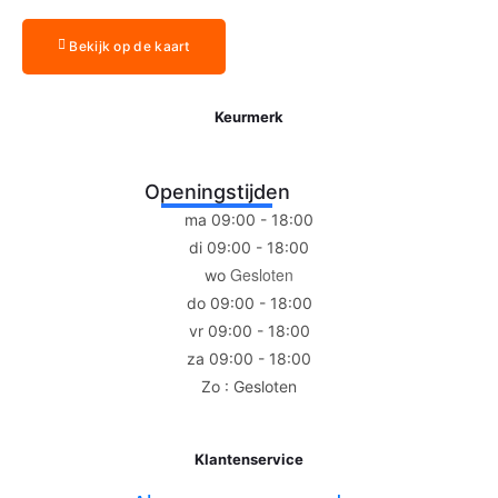
Bekijk op de kaart
Keurmerk
Openingstijden
ma 09:00 - 18:00
di 09:00 - 18:00
Gesloten
wo
do 09:00 - 18:00
vr 09:00 - 18:00
za 09:00 - 18:00
Zo : Gesloten
Klantenservice