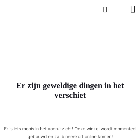
Er zijn geweldige dingen in het
verschiet
Er is iets moois in het vooruitzicht! Onze winkel wordt momenteel
gebouwd en zal binnenkort online komen!