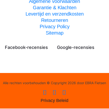
Algemene voorwaarden
Garantie & Klachten
Levertijd en verzendkosten
Retourneren
Privacy Policy
Sitemap
Facebook-recensies
Google-recensies
Alle rechten voorbehouden © Copyright 2026 door EBRA Fietsen
Privacy Beleid