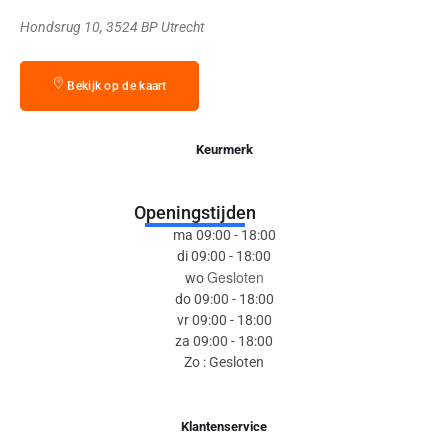
Hondsrug 10, 3524 BP Utrecht
Bekijk op de kaart
Keurmerk
Openingstijden
ma 09:00 - 18:00
di 09:00 - 18:00
Gesloten
wo
do 09:00 - 18:00
vr 09:00 - 18:00
za 09:00 - 18:00
Zo : Gesloten
Klantenservice