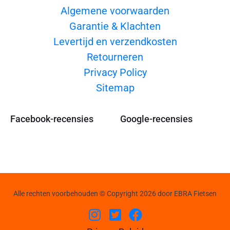
Algemene voorwaarden
Garantie & Klachten
Levertijd en verzendkosten
Retourneren
Privacy Policy
Sitemap
Facebook-recensies
Google-recensies
Alle rechten voorbehouden © Copyright 2026 door EBRA Fietsen