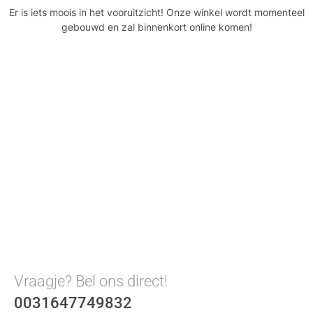
Er is iets moois in het vooruitzicht! Onze winkel wordt momenteel
gebouwd en zal binnenkort online komen!
Vraagje? Bel ons direct!
0031647749832