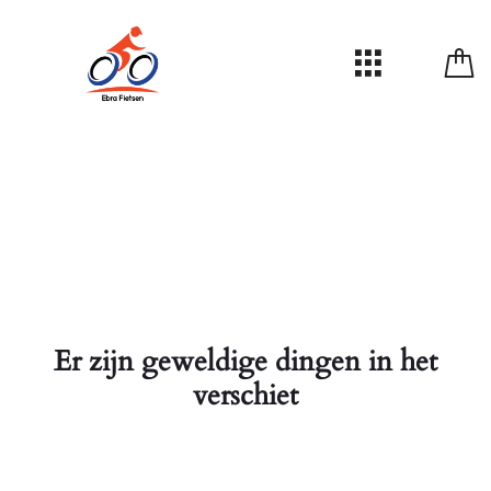
Er zijn geweldige dingen in het
verschiet