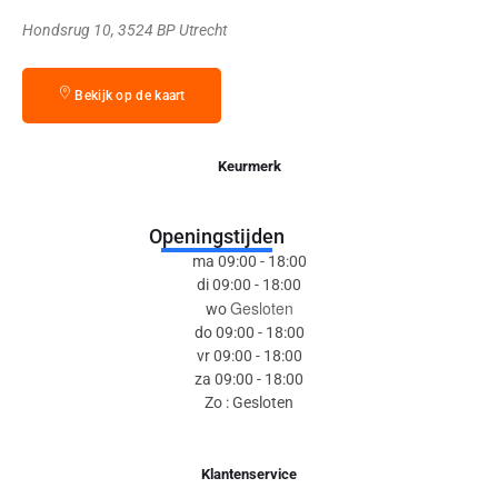
Hondsrug 10, 3524 BP Utrecht
Bekijk op de kaart
Keurmerk
Openingstijden
ma 09:00 - 18:00
di 09:00 - 18:00
Gesloten
wo
do 09:00 - 18:00
vr 09:00 - 18:00
za 09:00 - 18:00
Zo : Gesloten
Klantenservice