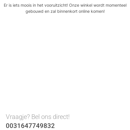
Er is iets moois in het vooruitzicht! Onze winkel wordt momenteel
gebouwd en zal binnenkort online komen!
Vraagje? Bel ons direct!
0031647749832