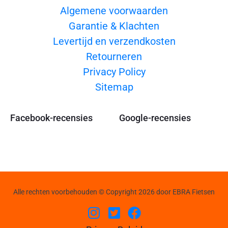
Algemene voorwaarden
Garantie & Klachten
Levertijd en verzendkosten
Retourneren
Privacy Policy
Sitemap
Facebook-recensies
Google-recensies
Alle rechten voorbehouden © Copyright 2026 door EBRA Fietsen