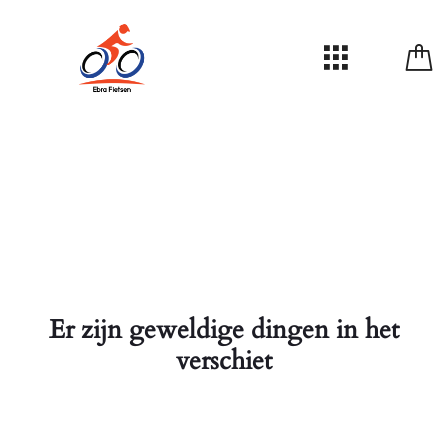
Er zijn geweldige dingen in het
verschiet