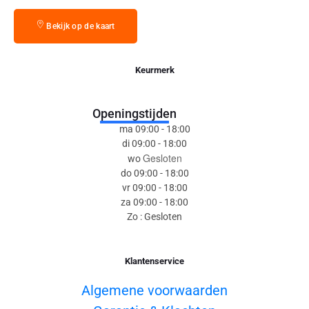
Bekijk op de kaart
Keurmerk
Openingstijden
ma 09:00 - 18:00
di 09:00 - 18:00
Gesloten
wo
do 09:00 - 18:00
vr 09:00 - 18:00
za 09:00 - 18:00
Zo : Gesloten
Klantenservice
Algemene voorwaarden