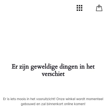
Er zijn geweldige dingen in het
verschiet
Er is iets moois in het vooruitzicht! Onze winkel wordt momenteel
gebouwd en zal binnenkort online komen!