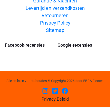
Garantie & Klachten
Levertijd en verzendkosten
Retourneren
Privacy Policy
Sitemap
Facebook-recensies
Google-recensies
Alle rechten voorbehouden © Copyright 2026 door EBRA Fietsen
Privacy Beleid