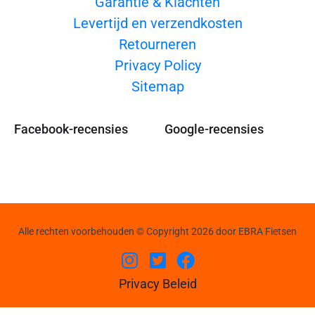
Garantie & Klachten
Levertijd en verzendkosten
Retourneren
Privacy Policy
Sitemap
Facebook-recensies
Google-recensies
Alle rechten voorbehouden © Copyright 2026 door EBRA Fietsen
Privacy Beleid