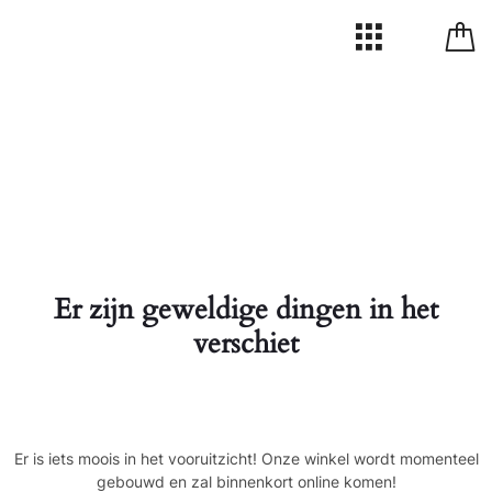
Er zijn geweldige dingen in het
verschiet
Er is iets moois in het vooruitzicht! Onze winkel wordt momenteel
gebouwd en zal binnenkort online komen!