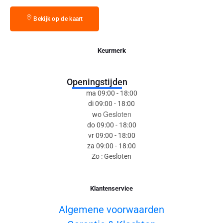
Bekijk op de kaart
Keurmerk
Openingstijden
ma 09:00 - 18:00
di 09:00 - 18:00
Gesloten
wo
do 09:00 - 18:00
vr 09:00 - 18:00
za 09:00 - 18:00
Zo : Gesloten
Klantenservice
Algemene voorwaarden