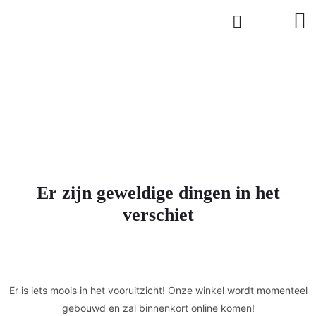
Er zijn geweldige dingen in het
verschiet
Er is iets moois in het vooruitzicht! Onze winkel wordt momenteel
gebouwd en zal binnenkort online komen!