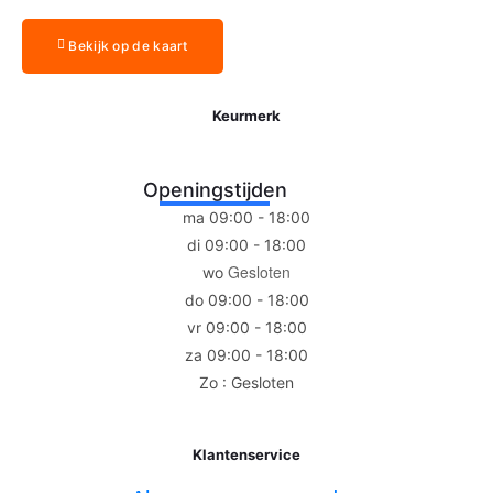
Bekijk op de kaart
Keurmerk
Openingstijden
ma 09:00 - 18:00
di 09:00 - 18:00
Gesloten
wo
do 09:00 - 18:00
vr 09:00 - 18:00
za 09:00 - 18:00
Zo : Gesloten
Klantenservice