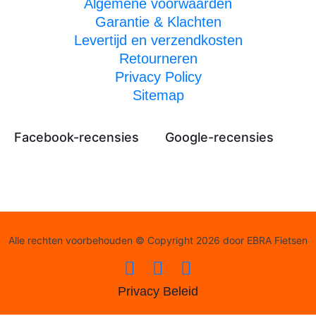
Algemene voorwaarden
Garantie & Klachten
Levertijd en verzendkosten
Retourneren
Privacy Policy
Sitemap
Facebook-recensies
Google-recensies
Alle rechten voorbehouden © Copyright 2026 door EBRA Fietsen
Privacy Beleid