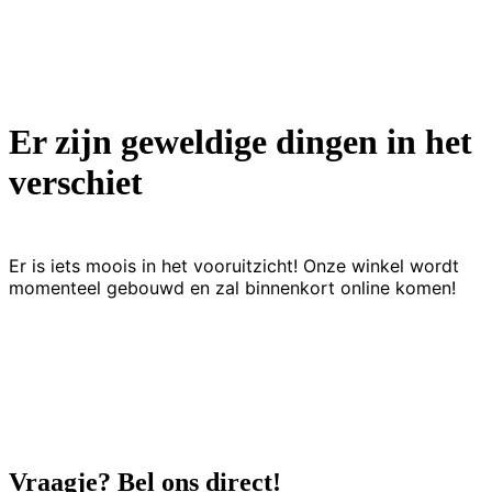
Er zijn geweldige dingen in het
verschiet
Er is iets moois in het vooruitzicht! Onze winkel wordt
momenteel gebouwd en zal binnenkort online komen!
Vraagje? Bel ons direct!