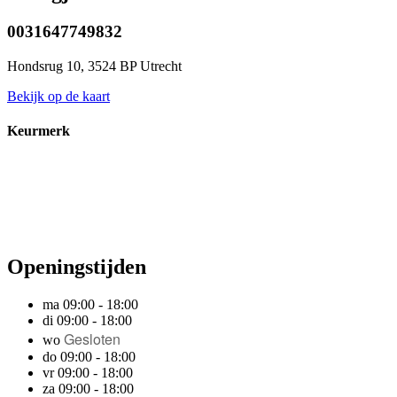
0031647749832
Hondsrug 10, 3524 BP Utrecht
Bekijk op de kaart
Keurmerk
Openingstijden
ma 09:00 - 18:00
di 09:00 - 18:00
Gesloten
wo
do 09:00 - 18:00
vr 09:00 - 18:00
za 09:00 - 18:00