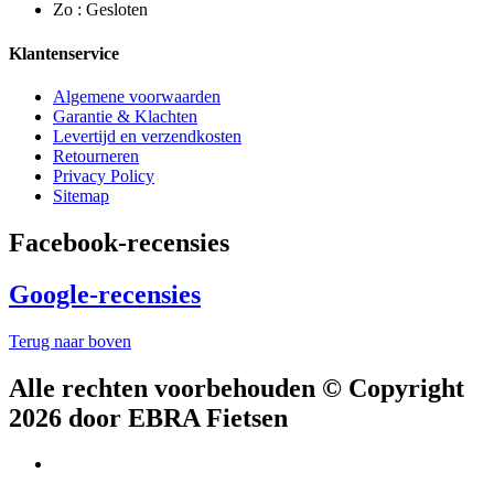
Zo : Gesloten
Klantenservice
Algemene voorwaarden
Garantie & Klachten
Levertijd en verzendkosten
Retourneren
Privacy Policy
Sitemap
Facebook-recensies
Google-recensies
Terug naar boven
Alle rechten voorbehouden © Copyright
2026 door EBRA Fietsen