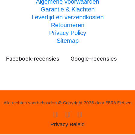
Algemene voorwaarden
Garantie & Klachten
Levertijd en verzendkosten
Retourneren
Privacy Policy
Sitemap
Facebook-recensies
Google-recensies
Alle rechten voorbehouden © Copyright 2026 door EBRA Fietsen
Privacy Beleid