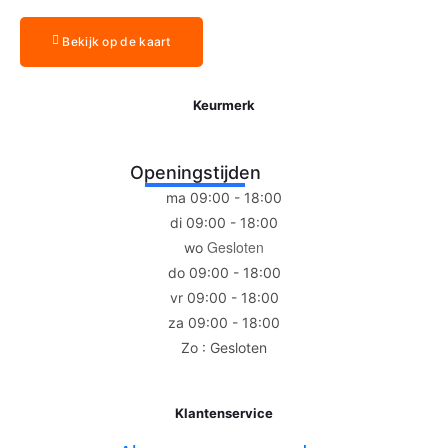
Bekijk op de kaart
Keurmerk
Openingstijden
ma 09:00 - 18:00
di 09:00 - 18:00
Gesloten
wo
do 09:00 - 18:00
vr 09:00 - 18:00
za 09:00 - 18:00
Zo : Gesloten
Klantenservice