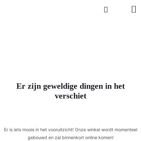
Er zijn geweldige dingen in het
verschiet
Er is iets moois in het vooruitzicht! Onze winkel wordt momenteel
gebouwd en zal binnenkort online komen!