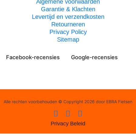
Algemene voorwaarden
Garantie & Klachten
Levertijd en verzendkosten
Retourneren
Privacy Policy
Sitemap
Facebook-recensies
Google-recensies
Alle rechten voorbehouden © Copyright 2026 door EBRA Fietsen
Privacy Beleid