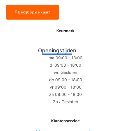
Bekijk op de kaart
Keurmerk
Openingstijden
ma 09:00 - 18:00
di 09:00 - 18:00
Gesloten
wo
do 09:00 - 18:00
vr 09:00 - 18:00
za 09:00 - 18:00
Zo : Gesloten
Klantenservice