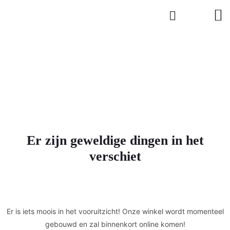
Er zijn geweldige dingen in het
verschiet
Er is iets moois in het vooruitzicht! Onze winkel wordt momenteel
gebouwd en zal binnenkort online komen!