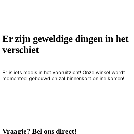
Er zijn geweldige dingen in het
verschiet
Er is iets moois in het vooruitzicht! Onze winkel wordt
momenteel gebouwd en zal binnenkort online komen!
Vraagje? Bel ons direct!