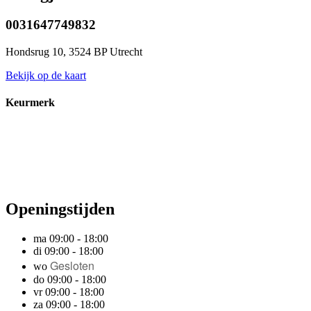
0031647749832
Hondsrug 10, 3524 BP Utrecht
Bekijk op de kaart
Keurmerk
Openingstijden
ma 09:00 - 18:00
di 09:00 - 18:00
Gesloten
wo
do 09:00 - 18:00
vr 09:00 - 18:00
za 09:00 - 18:00