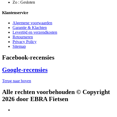
Zo : Gesloten
Klantenservice
Algemene voorwaarden
Garantie & Klachten
Levertijd en verzendkosten
Retourneren
Privacy Policy
Sitemap
Facebook-recensies
Google-recensies
Terug naar boven
Alle rechten voorbehouden © Copyright
2026 door EBRA Fietsen