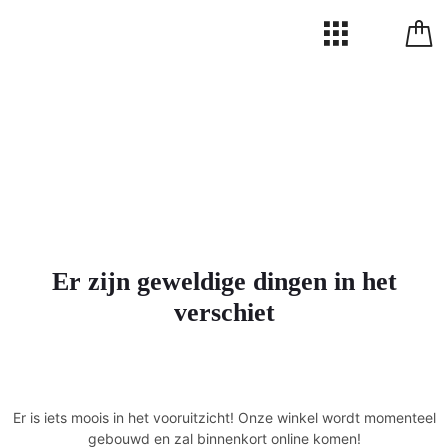
Er zijn geweldige dingen in het
verschiet
Er is iets moois in het vooruitzicht! Onze winkel wordt momenteel
gebouwd en zal binnenkort online komen!