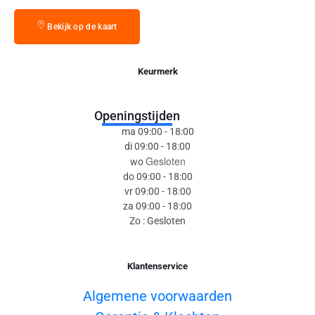
Bekijk op de kaart
Keurmerk
Openingstijden
ma 09:00 - 18:00
di 09:00 - 18:00
Gesloten
wo
do 09:00 - 18:00
vr 09:00 - 18:00
za 09:00 - 18:00
Zo : Gesloten
Klantenservice
Algemene voorwaarden