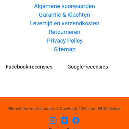
Algemene voorwaarden
Garantie & Klachten
Levertijd en verzendkosten
Retourneren
Privacy Policy
Sitemap
Facebook-recensies
Google-recensies
Alle rechten voorbehouden © Copyright 2026 door EBRA Fietsen