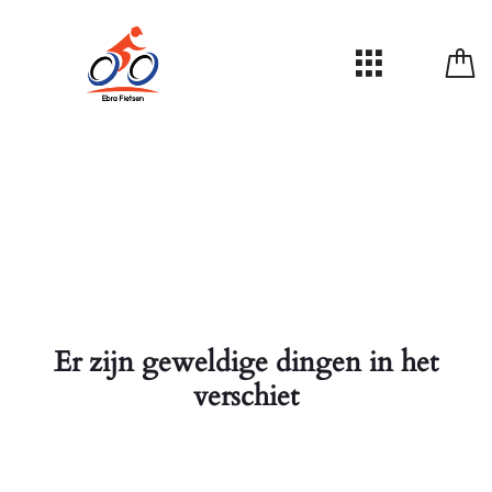
Er zijn geweldige dingen in het
verschiet