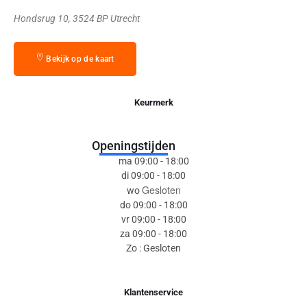
Hondsrug 10, 3524 BP Utrecht
Bekijk op de kaart
Keurmerk
Openingstijden
ma 09:00 - 18:00
di 09:00 - 18:00
Gesloten
wo
do 09:00 - 18:00
vr 09:00 - 18:00
za 09:00 - 18:00
Zo : Gesloten
Klantenservice