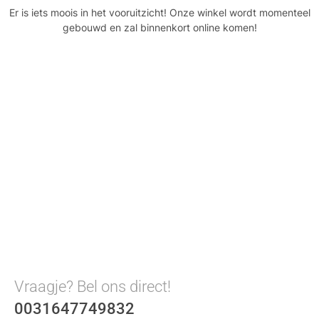
Er is iets moois in het vooruitzicht! Onze winkel wordt momenteel
gebouwd en zal binnenkort online komen!
Vraagje? Bel ons direct!
0031647749832