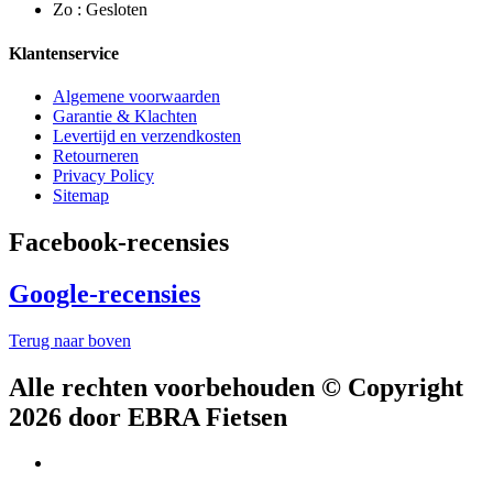
Zo : Gesloten
Klantenservice
Algemene voorwaarden
Garantie & Klachten
Levertijd en verzendkosten
Retourneren
Privacy Policy
Sitemap
Facebook-recensies
Google-recensies
Terug naar boven
Alle rechten voorbehouden © Copyright
2026 door EBRA Fietsen