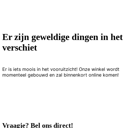
Er zijn geweldige dingen in het
verschiet
Er is iets moois in het vooruitzicht! Onze winkel wordt
momenteel gebouwd en zal binnenkort online komen!
Vraagje? Bel ons direct!