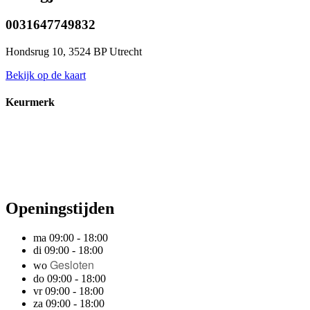
0031647749832
Hondsrug 10, 3524 BP Utrecht
Bekijk op de kaart
Keurmerk
Openingstijden
ma 09:00 - 18:00
di 09:00 - 18:00
Gesloten
wo
do 09:00 - 18:00
vr 09:00 - 18:00
za 09:00 - 18:00