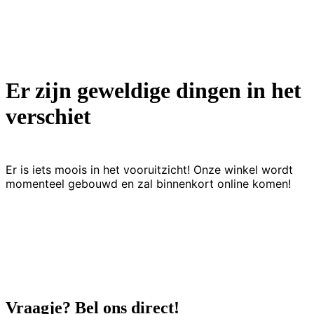
Er zijn geweldige dingen in het
verschiet
Er is iets moois in het vooruitzicht! Onze winkel wordt
momenteel gebouwd en zal binnenkort online komen!
Vraagje? Bel ons direct!