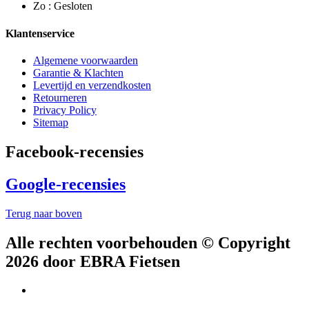
Zo : Gesloten
Klantenservice
Algemene voorwaarden
Garantie & Klachten
Levertijd en verzendkosten
Retourneren
Privacy Policy
Sitemap
Facebook-recensies
Google-recensies
Terug naar boven
Alle rechten voorbehouden © Copyright
2026 door EBRA Fietsen