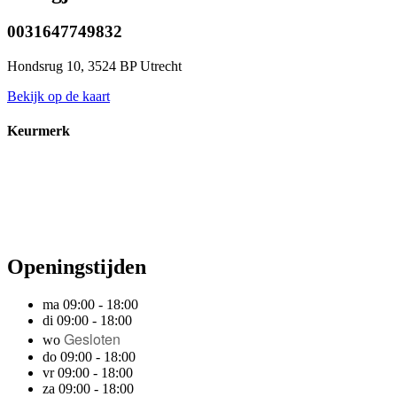
0031647749832
Hondsrug 10, 3524 BP Utrecht
Bekijk op de kaart
Keurmerk
Openingstijden
ma 09:00 - 18:00
di 09:00 - 18:00
Gesloten
wo
do 09:00 - 18:00
vr 09:00 - 18:00
za 09:00 - 18:00