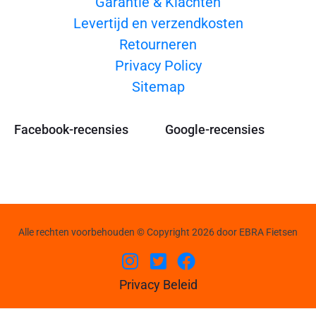
Garantie & Klachten
Levertijd en verzendkosten
Retourneren
Privacy Policy
Sitemap
Facebook-recensies
Google-recensies
Alle rechten voorbehouden © Copyright 2026 door EBRA Fietsen
Privacy Beleid