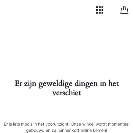
Er zijn geweldige dingen in het
verschiet
Er is iets moois in het vooruitzicht! Onze winkel wordt momenteel
gebouwd en zal binnenkort online komen!