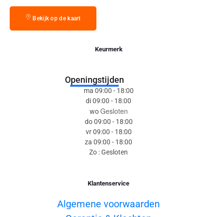
Bekijk op de kaart
Keurmerk
Openingstijden
ma 09:00 - 18:00
di 09:00 - 18:00
Gesloten
wo
do 09:00 - 18:00
vr 09:00 - 18:00
za 09:00 - 18:00
Zo : Gesloten
Klantenservice
Algemene voorwaarden