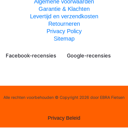
Algemene voorwaarden
Garantie & Klachten
Levertijd en verzendkosten
Retourneren
Privacy Policy
Sitemap
Facebook-recensies
Google-recensies
Alle rechten voorbehouden © Copyright 2026 door EBRA Fietsen
Privacy Beleid