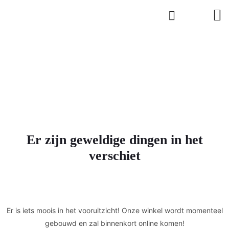
Er zijn geweldige dingen in het
verschiet
Er is iets moois in het vooruitzicht! Onze winkel wordt momenteel
gebouwd en zal binnenkort online komen!