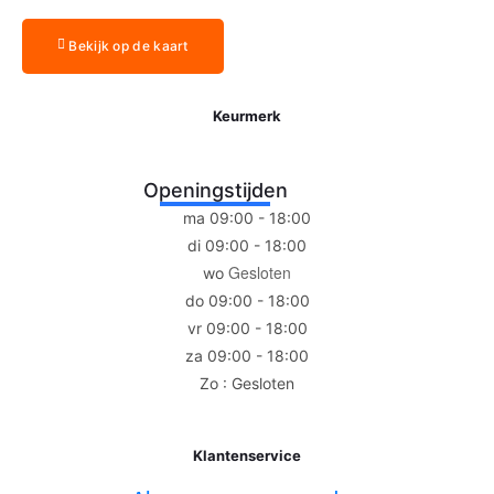
Bekijk op de kaart
Keurmerk
Openingstijden
ma 09:00 - 18:00
di 09:00 - 18:00
Gesloten
wo
do 09:00 - 18:00
vr 09:00 - 18:00
za 09:00 - 18:00
Zo : Gesloten
Klantenservice