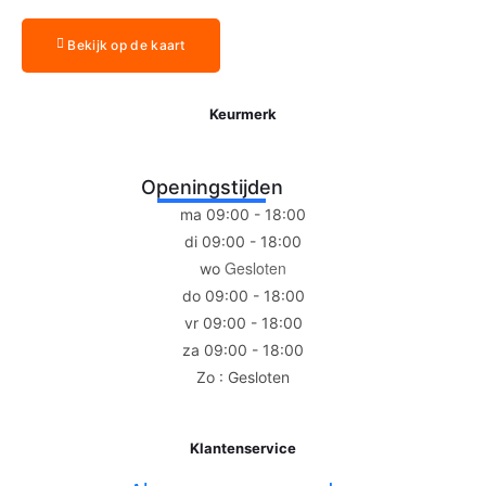
Bekijk op de kaart
Keurmerk
Openingstijden
ma 09:00 - 18:00
di 09:00 - 18:00
Gesloten
wo
do 09:00 - 18:00
vr 09:00 - 18:00
za 09:00 - 18:00
Zo : Gesloten
Klantenservice