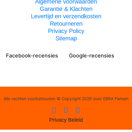
Algemene voorwaarden
Garantie & Klachten
Levertijd en verzendkosten
Retourneren
Privacy Policy
Sitemap
Facebook-recensies
Google-recensies
Alle rechten voorbehouden © Copyright 2026 door EBRA Fietsen
Privacy Beleid