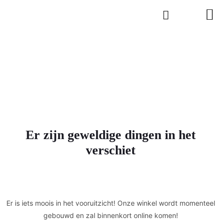
Er zijn geweldige dingen in het
verschiet
Er is iets moois in het vooruitzicht! Onze winkel wordt momenteel
gebouwd en zal binnenkort online komen!