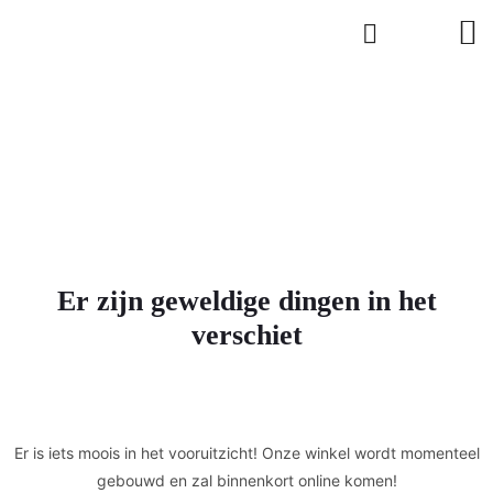
Er zijn geweldige dingen in het
verschiet
Er is iets moois in het vooruitzicht! Onze winkel wordt momenteel
gebouwd en zal binnenkort online komen!