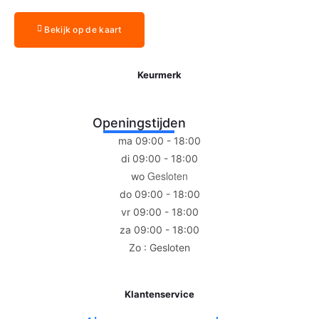
Bekijk op de kaart
Keurmerk
Openingstijden
ma 09:00 - 18:00
di 09:00 - 18:00
Gesloten
wo
do 09:00 - 18:00
vr 09:00 - 18:00
za 09:00 - 18:00
Zo : Gesloten
Klantenservice