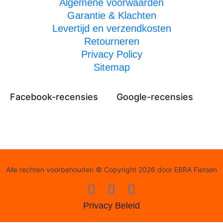
Algemene voorwaarden
Garantie & Klachten
Levertijd en verzendkosten
Retourneren
Privacy Policy
Sitemap
Facebook-recensies
Google-recensies
Alle rechten voorbehouden © Copyright 2026 door EBRA Fietsen
Privacy Beleid