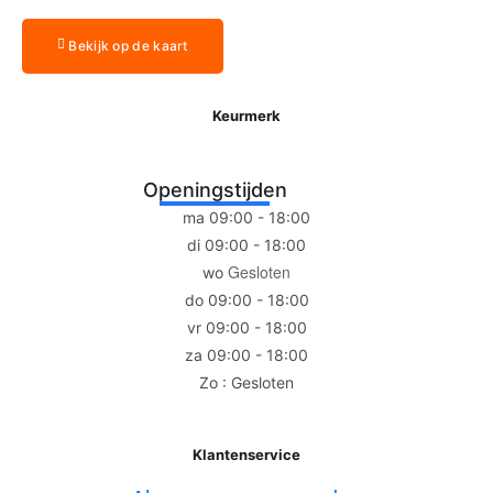
Bekijk op de kaart
Keurmerk
Openingstijden
ma 09:00 - 18:00
di 09:00 - 18:00
Gesloten
wo
do 09:00 - 18:00
vr 09:00 - 18:00
za 09:00 - 18:00
Zo : Gesloten
Klantenservice