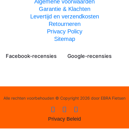
Algemene voorwaarden
Garantie & Klachten
Levertijd en verzendkosten
Retourneren
Privacy Policy
Sitemap
Facebook-recensies
Google-recensies
Alle rechten voorbehouden © Copyright 2026 door EBRA Fietsen
Privacy Beleid