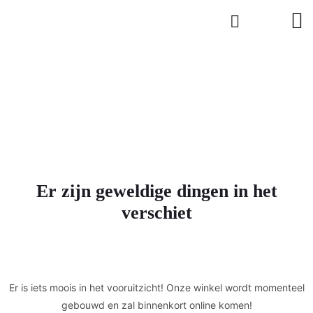
Er zijn geweldige dingen in het
verschiet
Er is iets moois in het vooruitzicht! Onze winkel wordt momenteel
gebouwd en zal binnenkort online komen!