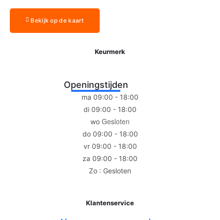
Bekijk op de kaart
Keurmerk
Openingstijden
ma 09:00 - 18:00
di 09:00 - 18:00
Gesloten
wo
do 09:00 - 18:00
vr 09:00 - 18:00
za 09:00 - 18:00
Zo : Gesloten
Klantenservice