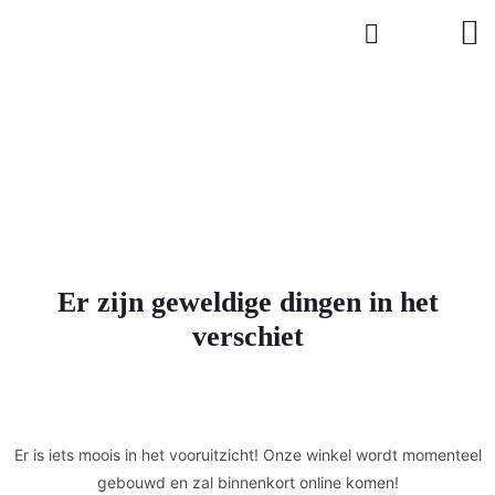
Er zijn geweldige dingen in het
verschiet
Er is iets moois in het vooruitzicht! Onze winkel wordt momenteel
gebouwd en zal binnenkort online komen!