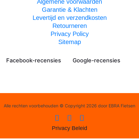
Algemene voorwaarden
Garantie & Klachten
Levertijd en verzendkosten
Retourneren
Privacy Policy
Sitemap
Facebook-recensies
Google-recensies
Alle rechten voorbehouden © Copyright 2026 door EBRA Fietsen
Privacy Beleid