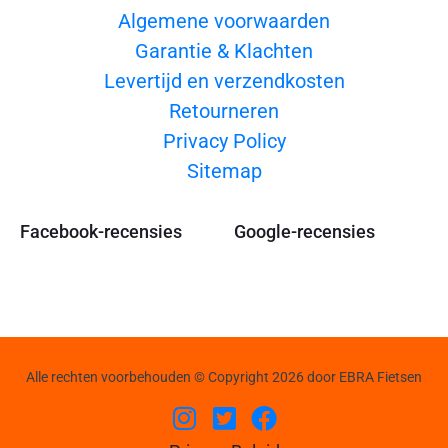
Algemene voorwaarden
Garantie & Klachten
Levertijd en verzendkosten
Retourneren
Privacy Policy
Sitemap
Facebook-recensies
Google-recensies
Alle rechten voorbehouden © Copyright 2026 door EBRA Fietsen