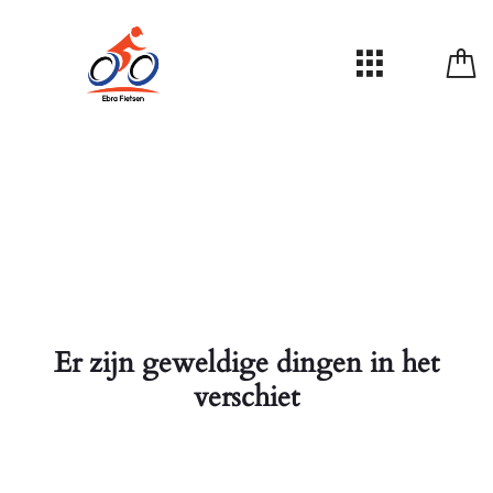
Er zijn geweldige dingen in het
verschiet