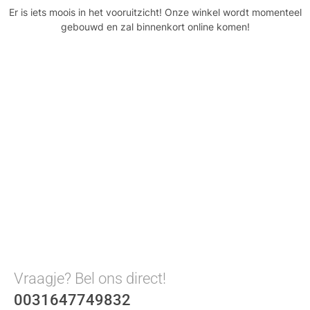
Er is iets moois in het vooruitzicht! Onze winkel wordt momenteel
gebouwd en zal binnenkort online komen!
Vraagje? Bel ons direct!
0031647749832