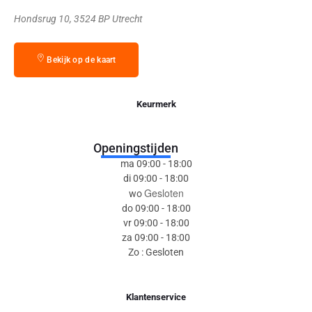
Hondsrug 10, 3524 BP Utrecht
Bekijk op de kaart
Keurmerk
Openingstijden
ma 09:00 - 18:00
di 09:00 - 18:00
Gesloten
wo
do 09:00 - 18:00
vr 09:00 - 18:00
za 09:00 - 18:00
Zo : Gesloten
Klantenservice