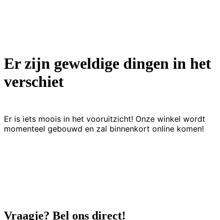
Er zijn geweldige dingen in het
verschiet
Er is iets moois in het vooruitzicht! Onze winkel wordt
momenteel gebouwd en zal binnenkort online komen!
Vraagje? Bel ons direct!