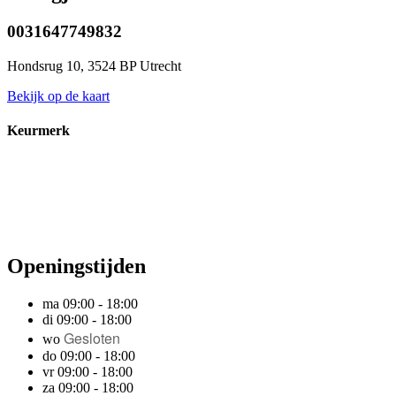
0031647749832
Hondsrug 10, 3524 BP Utrecht
Bekijk op de kaart
Keurmerk
Openingstijden
ma 09:00 - 18:00
di 09:00 - 18:00
Gesloten
wo
do 09:00 - 18:00
vr 09:00 - 18:00
za 09:00 - 18:00