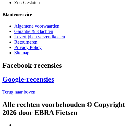
Zo : Gesloten
Klantenservice
Algemene voorwaarden
Garantie & Klachten
Levertijd en verzendkosten
Retourneren
Privacy Policy
Sitemap
Facebook-recensies
Google-recensies
Terug naar boven
Alle rechten voorbehouden © Copyright
2026 door EBRA Fietsen