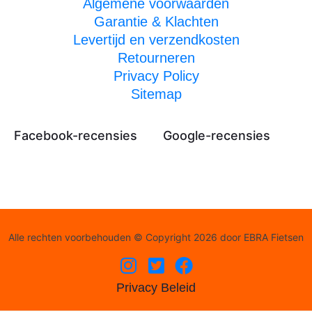
Algemene voorwaarden
Garantie & Klachten
Levertijd en verzendkosten
Retourneren
Privacy Policy
Sitemap
Facebook-recensies
Google-recensies
Alle rechten voorbehouden © Copyright 2026 door EBRA Fietsen
Privacy Beleid