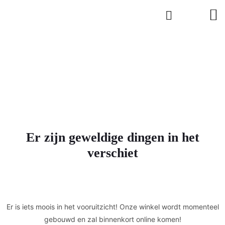
Er zijn geweldige dingen in het
verschiet
Er is iets moois in het vooruitzicht! Onze winkel wordt momenteel
gebouwd en zal binnenkort online komen!