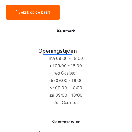
Bekijk op de kaart
Keurmerk
Openingstijden
ma 09:00 - 18:00
di 09:00 - 18:00
Gesloten
wo
do 09:00 - 18:00
vr 09:00 - 18:00
za 09:00 - 18:00
Zo : Gesloten
Klantenservice