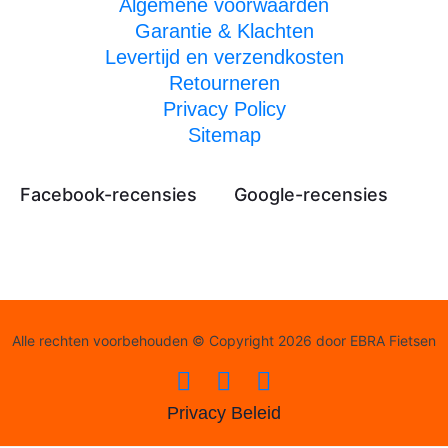
Algemene voorwaarden
Garantie & Klachten
Levertijd en verzendkosten
Retourneren
Privacy Policy
Sitemap
Facebook-recensies
Google-recensies
Alle rechten voorbehouden © Copyright 2026 door EBRA Fietsen
Privacy Beleid