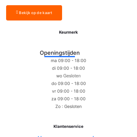
Bekijk op de kaart
Keurmerk
Openingstijden
ma 09:00 - 18:00
di 09:00 - 18:00
Gesloten
wo
do 09:00 - 18:00
vr 09:00 - 18:00
za 09:00 - 18:00
Zo : Gesloten
Klantenservice