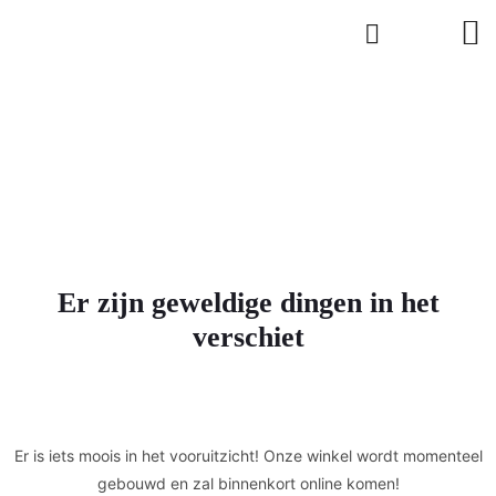
Er zijn geweldige dingen in het
verschiet
Er is iets moois in het vooruitzicht! Onze winkel wordt momenteel
gebouwd en zal binnenkort online komen!