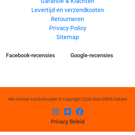
Garantie & Klachten
Levertijd en verzendkosten
Retourneren
Privacy Policy
Sitemap
Facebook-recensies
Google-recensies
Alle rechten voorbehouden © Copyright 2026 door EBRA Fietsen
Privacy Beleid