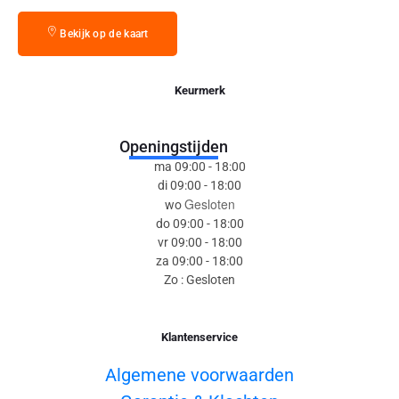
Bekijk op de kaart
Keurmerk
Openingstijden
ma 09:00 - 18:00
di 09:00 - 18:00
Gesloten
wo
do 09:00 - 18:00
vr 09:00 - 18:00
za 09:00 - 18:00
Zo : Gesloten
Klantenservice
Algemene voorwaarden