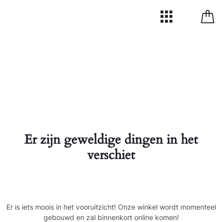
Er zijn geweldige dingen in het
verschiet
Er is iets moois in het vooruitzicht! Onze winkel wordt momenteel
gebouwd en zal binnenkort online komen!