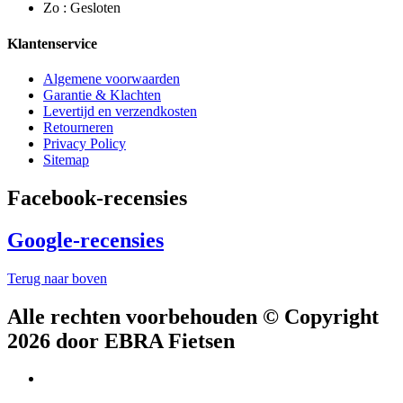
Zo : Gesloten
Klantenservice
Algemene voorwaarden
Garantie & Klachten
Levertijd en verzendkosten
Retourneren
Privacy Policy
Sitemap
Facebook-recensies
Google-recensies
Terug naar boven
Alle rechten voorbehouden © Copyright
2026 door EBRA Fietsen