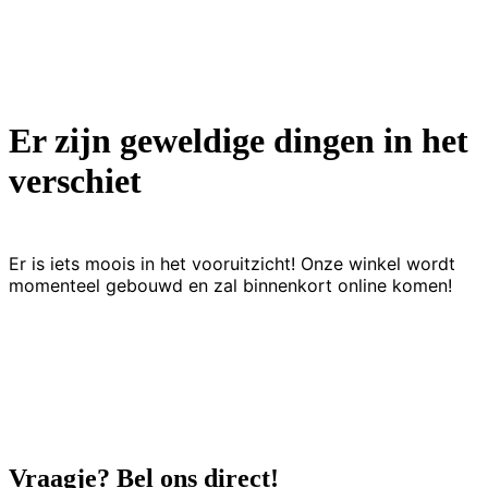
Er zijn geweldige dingen in het
verschiet
Er is iets moois in het vooruitzicht! Onze winkel wordt
momenteel gebouwd en zal binnenkort online komen!
Vraagje? Bel ons direct!