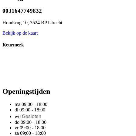
0031647749832
Hondsrug 10, 3524 BP Utrecht
Bekijk op de kaart
Keurmerk
Openingstijden
ma 09:00 - 18:00
di 09:00 - 18:00
Gesloten
wo
do 09:00 - 18:00
vr 09:00 - 18:00
za 09:00 - 18:00