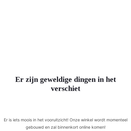
Er zijn geweldige dingen in het
verschiet
Er is iets moois in het vooruitzicht! Onze winkel wordt momenteel
gebouwd en zal binnenkort online komen!