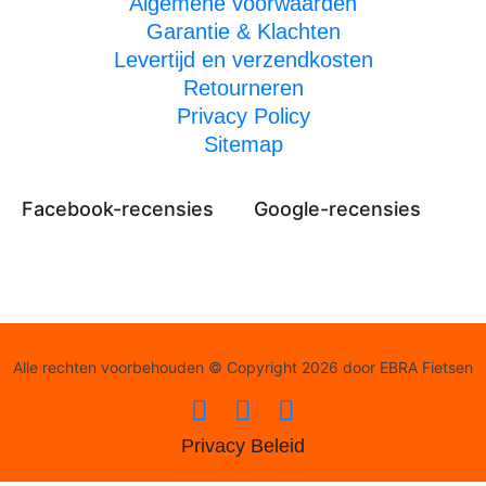
Algemene voorwaarden
Garantie & Klachten
Levertijd en verzendkosten
Retourneren
Privacy Policy
Sitemap
Facebook-recensies
Google-recensies
Alle rechten voorbehouden © Copyright 2026 door EBRA Fietsen
Privacy Beleid