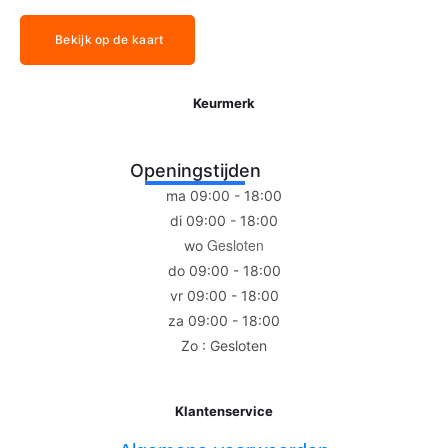
Bekijk op de kaart
Keurmerk
Openingstijden
ma 09:00 - 18:00
di 09:00 - 18:00
Gesloten
wo
do 09:00 - 18:00
vr 09:00 - 18:00
za 09:00 - 18:00
Zo : Gesloten
Klantenservice