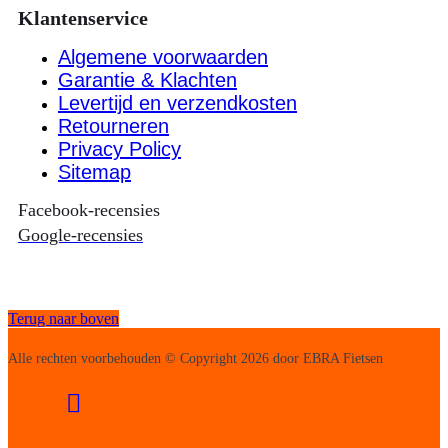
Klantenservice
Algemene voorwaarden
Garantie & Klachten
Levertijd en verzendkosten
Retourneren
Privacy Policy
Sitemap
Facebook-recensies
Google-recensies
Terug naar boven
Alle rechten voorbehouden © Copyright 2026 door EBRA Fietsen