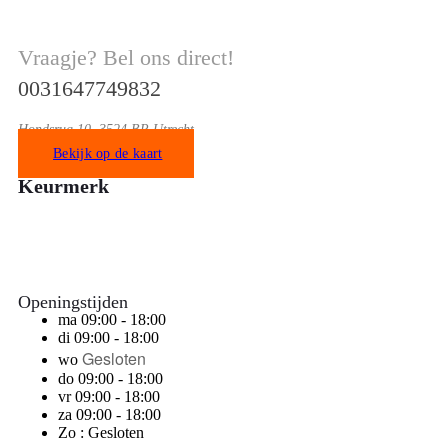
Vraagje? Bel ons direct!
0031647749832
Hondsrug 10, 3524 BP Utrecht
Bekijk op de kaart
Keurmerk
Openingstijden
ma 09:00 - 18:00
di 09:00 - 18:00
Gesloten
wo
do 09:00 - 18:00
vr 09:00 - 18:00
za 09:00 - 18:00
Zo : Gesloten