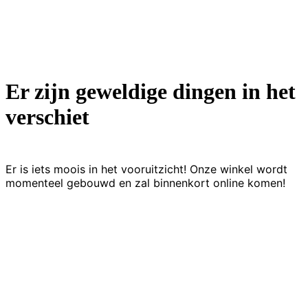
Er zijn geweldige dingen in het
verschiet
Er is iets moois in het vooruitzicht! Onze winkel wordt
momenteel gebouwd en zal binnenkort online komen!