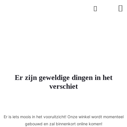
Er zijn geweldige dingen in het
verschiet
Er is iets moois in het vooruitzicht! Onze winkel wordt momenteel
gebouwd en zal binnenkort online komen!