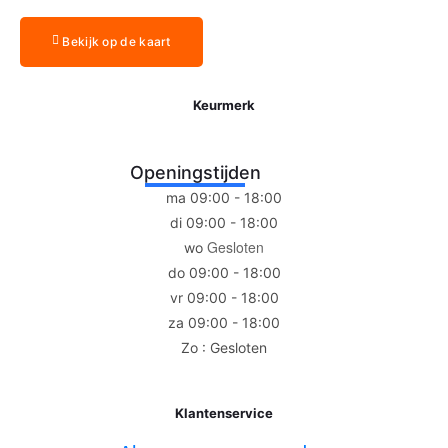
Bekijk op de kaart
Keurmerk
Openingstijden
ma 09:00 - 18:00
di 09:00 - 18:00
Gesloten
wo
do 09:00 - 18:00
vr 09:00 - 18:00
za 09:00 - 18:00
Zo : Gesloten
Klantenservice