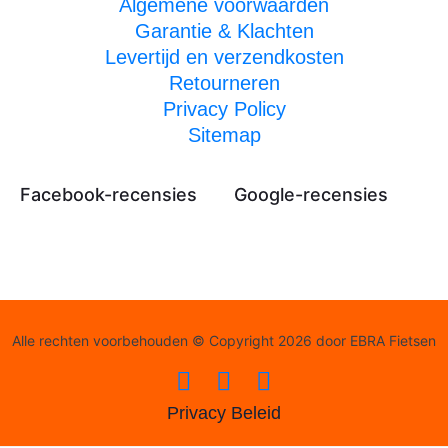
Algemene voorwaarden
Garantie & Klachten
Levertijd en verzendkosten
Retourneren
Privacy Policy
Sitemap
Facebook-recensies
Google-recensies
Alle rechten voorbehouden © Copyright 2026 door EBRA Fietsen
Privacy Beleid