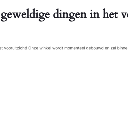
 geweldige dingen in het v
n het vooruitzicht! Onze winkel wordt momenteel gebouwd en zal binne