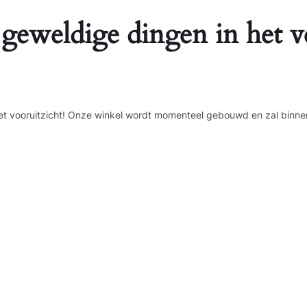
 geweldige dingen in het v
n het vooruitzicht! Onze winkel wordt momenteel gebouwd en zal binne