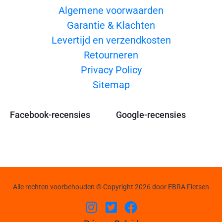
Algemene voorwaarden
Garantie & Klachten
Levertijd en verzendkosten
Retourneren
Privacy Policy
Sitemap
Facebook-recensies
Google-recensies
Alle rechten voorbehouden © Copyright 2026 door EBRA Fietsen