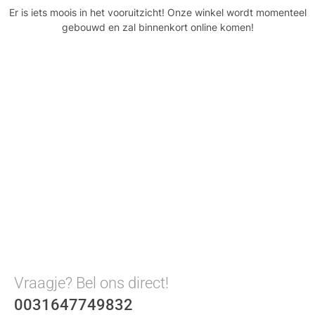
Er is iets moois in het vooruitzicht! Onze winkel wordt momenteel
gebouwd en zal binnenkort online komen!
Vraagje? Bel ons direct!
0031647749832