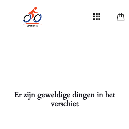
Er zijn geweldige dingen in het
verschiet