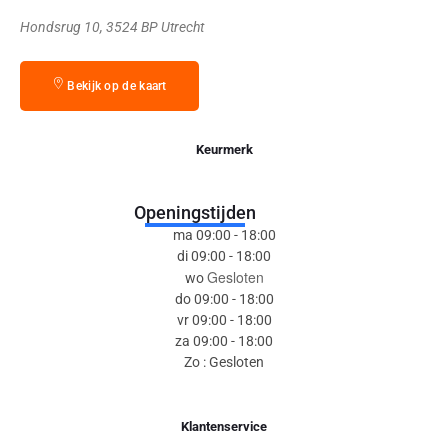
Hondsrug 10, 3524 BP Utrecht
Bekijk op de kaart
Keurmerk
Openingstijden
ma 09:00 - 18:00
di 09:00 - 18:00
Gesloten
wo
do 09:00 - 18:00
vr 09:00 - 18:00
za 09:00 - 18:00
Zo : Gesloten
Klantenservice