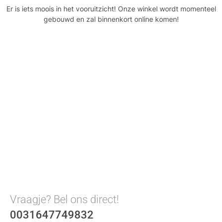
Er is iets moois in het vooruitzicht! Onze winkel wordt momenteel
gebouwd en zal binnenkort online komen!
Vraagje? Bel ons direct!
0031647749832