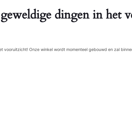
 geweldige dingen in het v
n het vooruitzicht! Onze winkel wordt momenteel gebouwd en zal binne