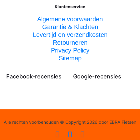
Klantenservice
Algemene voorwaarden
Garantie & Klachten
Levertijd en verzendkosten
Retourneren
Privacy Policy
Sitemap
Facebook-recensies
Google-recensies
Alle rechten voorbehouden © Copyright 2026 door EBRA Fietsen