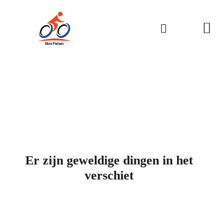
Er zijn geweldige dingen in het
verschiet