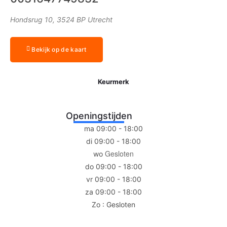
Hondsrug 10, 3524 BP Utrecht
Bekijk op de kaart
Keurmerk
Openingstijden
ma 09:00 - 18:00
di 09:00 - 18:00
Gesloten
wo
do 09:00 - 18:00
vr 09:00 - 18:00
za 09:00 - 18:00
Zo : Gesloten